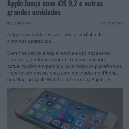
Apple lança novo iOS 9.2 e outras
grandes novidades
08 DEZ 2015
·
APPLE
75 COMENTÁRIOS
A Apple acaba de renovar toda a sua linha de
sistemas operativos.
Com frequência a Apple renova e optimiza estes
sistemas, tendo nos últimos tempos lançado
actualizações em paralelo para todas as plataformas.
Hoje foi um desses dias, com novidades no iPhone,
nos Mac, no Apple Watch e até na nova Apple TV.