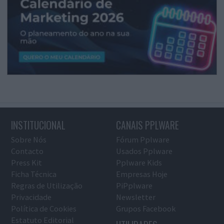
INSTITUCIONAL
CANAIS PPLWARE
Sobre Nós
Fórum Pplware
Contacto
Usados Pplware
Press Kit
Pplware Kids
Ficha Técnica
Empresas Hoje
Regras de Utilização
PiPplware
Privacidade
Newsletter
Política de Cookies
Grupos Facebook
Estatuto Editorial