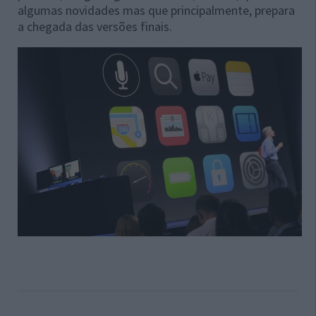
algumas novidades mas que principalmente, prepara
a chegada das versões finais.