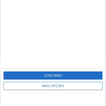
CONCORDO
MAIS OPÇÕES