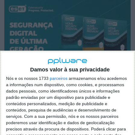
Damos valor à sua privacidade
Nós e os nossos 1733
parceiros
armazenamos e/ou acedemos
a informações num dispositivo, como cookies, e processamos
dados pessoais, como identificadores únicos e informações
padrão enviadas por um dispositivo para publicidade e
conteúdos personalizados, medição de publicidade e
conteúdos, pesquisa de audiências e desenvolvimento de
serviços.
Com a sua permissão, nós e os nossos parceiros
poderemos usar identificação e dados de geolocalização
precisos através da procura de dispositivos. Poderá clicar para