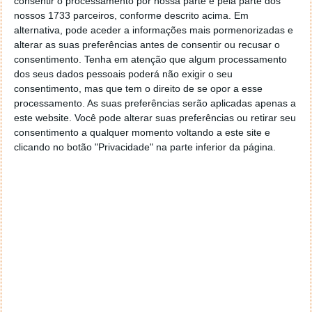
consentir o processamento por nossa parte e pela parte dos
nossos 1733 parceiros, conforme descrito acima. Em
alternativa, pode aceder a informações mais pormenorizadas e
alterar as suas preferências antes de consentir ou recusar o
consentimento.
Tenha em atenção que algum processamento
dos seus dados pessoais poderá não exigir o seu
consentimento, mas que tem o direito de se opor a esse
processamento. As suas preferências serão aplicadas apenas a
este website. Você pode alterar suas preferências ou retirar seu
consentimento a qualquer momento voltando a este site e
clicando no botão "Privacidade" na parte inferior da página.