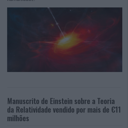
Manuscrito de Einstein sobre a Teoria
da Relatividade vendido por mais de €11
milhões