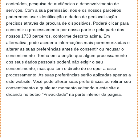
conteúdos, pesquisa de audiências e desenvolvimento de
serviços.
Com a sua permissão, nós e os nossos parceiros
poderemos usar identificação e dados de geolocalização
precisos através da procura de dispositivos. Poderá clicar para
consentir o processamento por nossa parte e pela parte dos
PUB
nossos 1733 parceiros, conforme descrito acima. Em
alternativa, pode aceder a informações mais pormenorizadas e
alterar as suas preferências antes de consentir ou recusar o
consentimento.
Tenha em atenção que algum processamento
dos seus dados pessoais poderá não exigir o seu
consentimento, mas que tem o direito de se opor a esse
processamento. As suas preferências serão aplicadas apenas a
este website. Você pode alterar suas preferências ou retirar seu
consentimento a qualquer momento voltando a este site e
clicando no botão "Privacidade" na parte inferior da página.