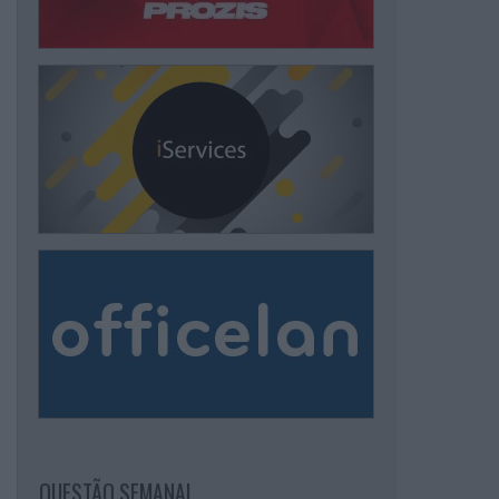
QUESTÃO SEMANAL