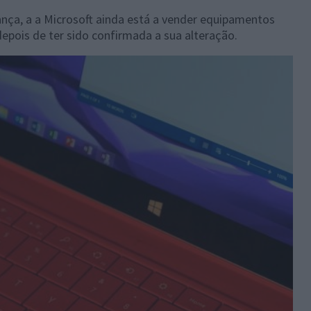
ça, a a Microsoft ainda está a vender equipamentos
pois de ter sido confirmada a sua alteração.