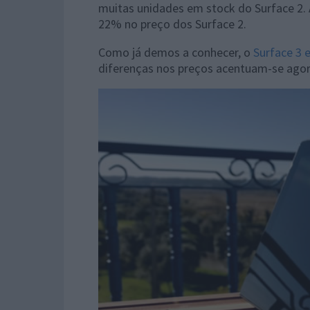
muitas unidades em stock do Surface 2.
22% no preço dos Surface 2.
Como já demos a conhecer, o
Surface 3 
diferenças nos preços acentuam-se agor