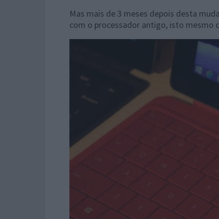
Mas mais de 3 meses depois desta mudan
com o processador antigo, isto mesmo de