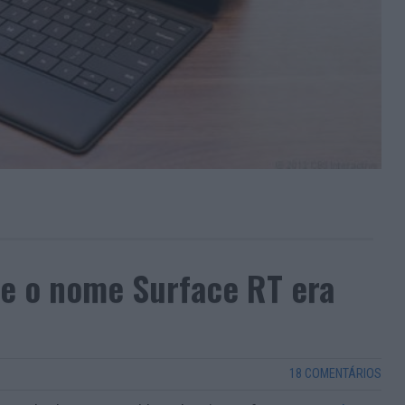
e o nome Surface RT era
18 COMENTÁRIOS