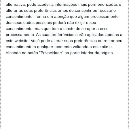
alternativa, pode aceder a informações mais pormenorizadas e
alterar as suas preferências antes de consentir ou recusar o
consentimento.
Tenha em atenção que algum processamento
dos seus dados pessoais poderá não exigir o seu
consentimento, mas que tem o direito de se opor a esse
processamento. As suas preferências serão aplicadas apenas a
este website. Você pode alterar suas preferências ou retirar seu
consentimento a qualquer momento voltando a este site e
clicando no botão "Privacidade" na parte inferior da página.