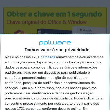
Damos valor à sua privacidade
Nós e os nossos 1731
parceiros
armazenamos e/ou acedemos
a informações num dispositivo, como cookies, e processamos
dados pessoais, como identificadores únicos e informações
padrão enviadas por um dispositivo para publicidade e
conteúdos personalizados, medição de publicidade e
conteúdos, pesquisa de audiências e desenvolvimento de
serviços.
Com a sua permissão, nós e os nossos parceiros
poderemos usar identificação e dados de geolocalização
precisos através da procura de dispositivos. Poderá clicar para
consentir o processamento por nossa parte e pela parte dos
nossos 1731 parceiros, conforme descrito acima. Em