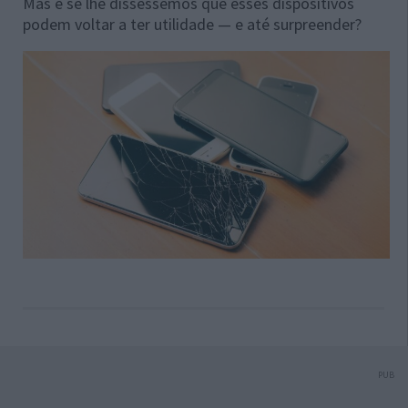
Mas e se lhe disséssemos que esses dispositivos
podem voltar a ter utilidade — e até surpreender?
PUB