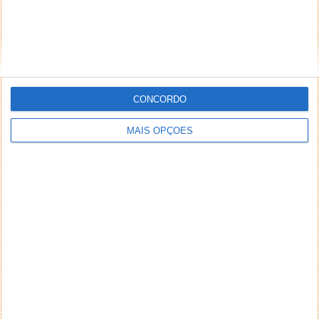
CONCORDO
MAIS OPÇÕES