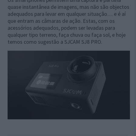
quase instantânea de imagens, mas não são objectos
adequados para levar em qualquer situação… e é aí
que entram as câmaras de ação. Estas, com os
acessórios adequados, podem ser levadas para
qualquer tipo terreno, faça chuva ou faça sol, e hoje
temos como sugestão a SJCAM SJ8 PRO.