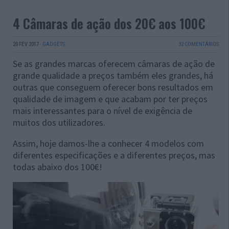
4 Câmaras de ação dos 20€ aos 100€
20 FEV 2017
·
GADGETS
32 COMENTÁRIOS
Se as grandes marcas oferecem câmaras de ação de
grande qualidade a preços também eles grandes, há
outras que conseguem oferecer bons resultados em
qualidade de imagem e que acabam por ter preços
mais interessantes para o nível de exigência de
muitos dos utilizadores.
Assim, hoje damos-lhe a conhecer 4 modelos com
diferentes especificações e a diferentes preços, mas
todas abaixo dos 100€!