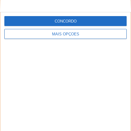
CONCORDO
MAIS OPÇÕES