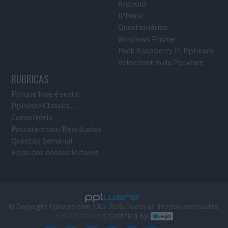
Android
iPhone
Questionários
Windows Phone
Pack Raspberry Pi Pplware
Velocímetro do Pplware
RUBRICAS
Porque hoje é sexta
Pplware Classics…
Consultório
Passatempos/Resultados
Questão Semanal
Apps dos nossos leitores
© Copyright Pplware.com 2005-2026. Todos os direitos reservados.
E-mail Marketing
Certified By: