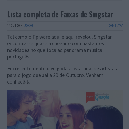
Lista completa de Faixas de Singstar
14 OUT 2014
·
JOGOS
COMENTAR
Tal como o Pplware aqui e aqui revelou, Singstar
encontra-se quase a chegar e com bastantes
novidades no que toca ao panorama musical
português.
Foi recentemente divulgada a lista final de artistas
para o jogo que sai a 29 de Outubro. Venham
conhecê-la.