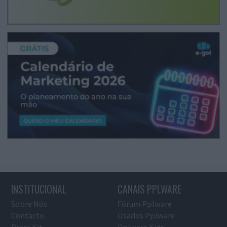
INSTITUCIONAL
CANAIS PPLWARE
Sobre Nós
Fórum Pplware
Contacto
Usados Pplware