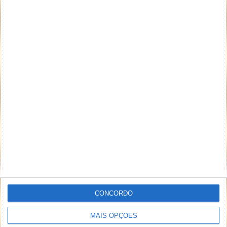
CONCORDO
MAIS OPÇÕES