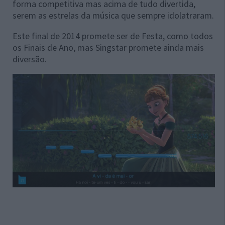
forma competitiva mas acima de tudo divertida,
serem as estrelas da música que sempre idolatraram.
Este final de 2014 promete ser de Festa, como todos
os Finais de Ano, mas Singstar promete ainda mais
diversão.