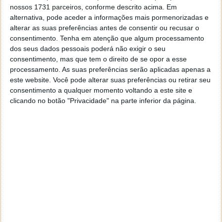
nossos 1731 parceiros, conforme descrito acima. Em
alternativa, pode aceder a informações mais pormenorizadas e
alterar as suas preferências antes de consentir ou recusar o
consentimento.
Tenha em atenção que algum processamento
dos seus dados pessoais poderá não exigir o seu
consentimento, mas que tem o direito de se opor a esse
processamento. As suas preferências serão aplicadas apenas a
este website. Você pode alterar suas preferências ou retirar seu
consentimento a qualquer momento voltando a este site e
clicando no botão "Privacidade" na parte inferior da página.