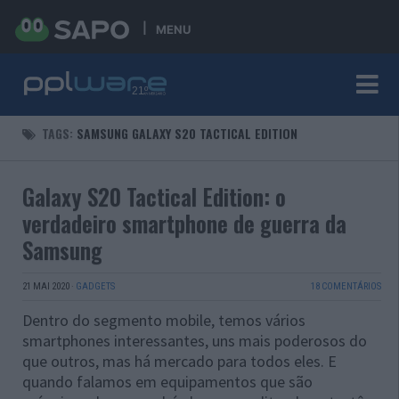
MENU
TAGS:
SAMSUNG GALAXY S20 TACTICAL EDITION
Galaxy S20 Tactical Edition: o
verdadeiro smartphone de guerra da
Samsung
21 MAI 2020
·
GADGETS
18 COMENTÁRIOS
Dentro do segmento mobile, temos vários
smartphones interessantes, uns mais poderosos do
que outros, mas há mercado para todos eles. E
quando falamos em equipamentos que são