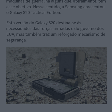
máquinas de guerra, há alguns que, literalmente, têm
esse objetivo. Nesse sentido, a Samsung apresentou
o Galaxy S20 Tactical Edition.
Esta versão do Galaxy S20 destina-se às
necessidades das forças armadas e do governo dos
EUA, mas também traz um reforçado mecanismo de
segurança.