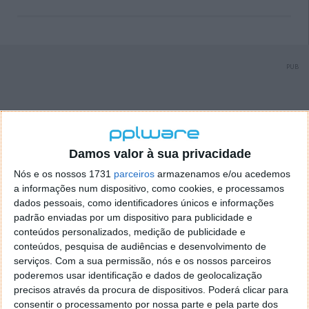
PUB
Damos valor à sua privacidade
Nós e os nossos 1731
parceiros
armazenamos e/ou acedemos
a informações num dispositivo, como cookies, e processamos
dados pessoais, como identificadores únicos e informações
padrão enviadas por um dispositivo para publicidade e
conteúdos personalizados, medição de publicidade e
conteúdos, pesquisa de audiências e desenvolvimento de
serviços.
Com a sua permissão, nós e os nossos parceiros
poderemos usar identificação e dados de geolocalização
precisos através da procura de dispositivos. Poderá clicar para
consentir o processamento por nossa parte e pela parte dos