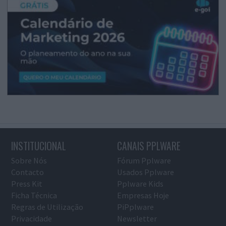
INSTITUCIONAL
CANAIS PPLWARE
Sobre Nós
Fórum Pplware
Contacto
Usados Pplware
Press Kit
Pplware Kids
Ficha Técnica
Empresas Hoje
Regras de Utilização
PiPplware
Privacidade
Newsletter