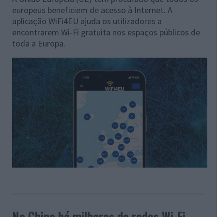
europeus beneficiem de acesso à Internet. A
aplicação WiFi4EU ajuda os utilizadores a
encontrarem Wi-Fi gratuita nos espaços públicos de
toda a Europa.
Na China há milhares de redes Wi-Fi