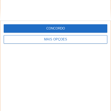
CONCORDO
MAIS OPÇÕES