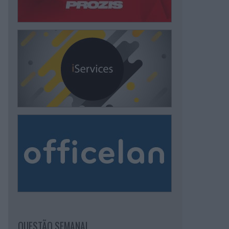
QUESTÃO SEMANAL