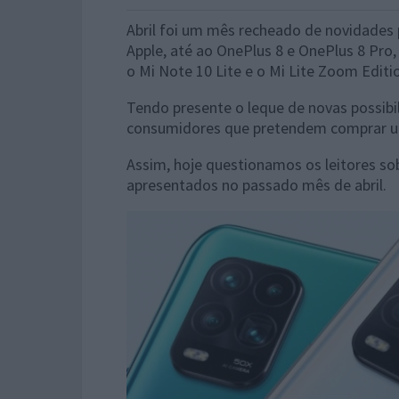
Abril foi um mês recheado de novidades
Apple, até ao OnePlus 8 e OnePlus 8 Pro
o Mi Note 10 Lite e o Mi Lite Zoom Editio
Tendo presente o leque de novas possibil
consumidores que pretendem comprar um
Assim, hoje questionamos os leitores s
apresentados no passado mês de abril.