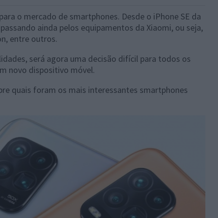
 para o mercado de smartphones. Desde o iPhone SE da
, passando ainda pelos equipamentos da Xiaomi, ou seja,
n, entre outros.
idades, será agora uma decisão difícil para todos os
 novo dispositivo móvel.
obre quais foram os mais interessantes smartphones