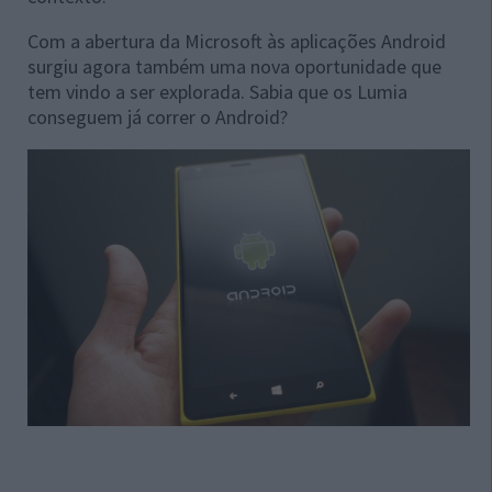
Com a abertura da Microsoft às aplicações Android
surgiu agora também uma nova oportunidade que
tem vindo a ser explorada. Sabia que os Lumia
conseguem já correr o Android?