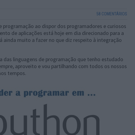
58 COMENTÁRIOS
de programação ao dispor dos programadores e curiosos
ento de aplicações está hoje em dia direcionado para a
 ainda muito a fazer no que diz respeito à integração
ma das linguagens de programação que tenho estudado
mpre, aproveito e vou partilhando com todos os nossos
imos tempos.