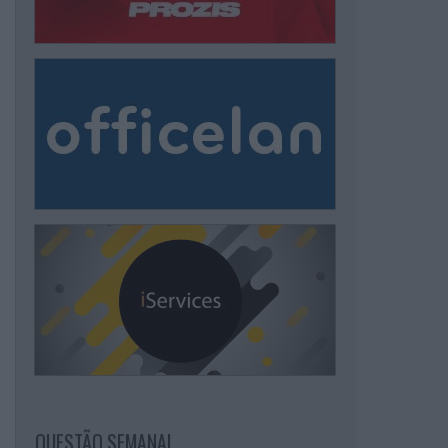
QUESTÃO SEMANAL