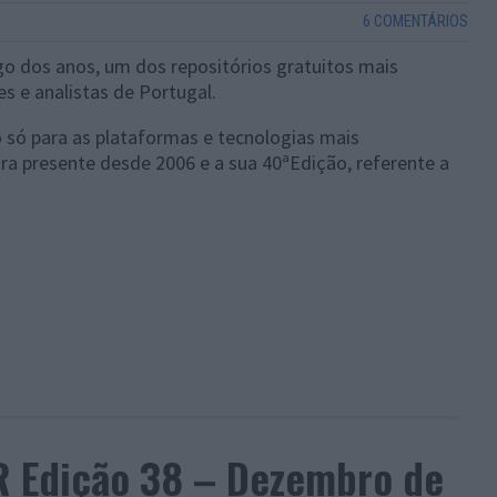
6 COMENTÁRIOS
 dos anos, um dos repositórios gratuitos mais
s e analistas de Portugal.
 só para as plataformas e tecnologias mais
 presente desde 2006 e a sua 40ªEdição, referente a
 Edição 38 – Dezembro de