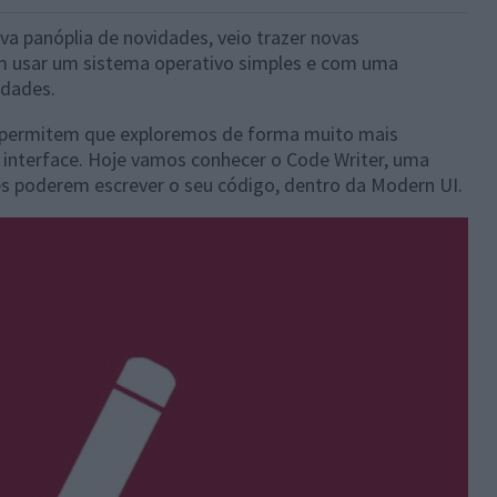
a panóplia de novidades, veio trazer novas
m usar um sistema operativo simples e com uma
idades.
 permitem que exploremos de forma muito mais
a interface. Hoje vamos conhecer o Code Writer, uma
 poderem escrever o seu código, dentro da Modern UI.