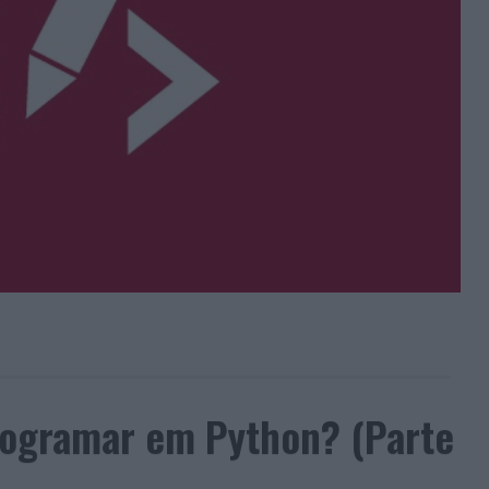
ogramar em Python? (Parte