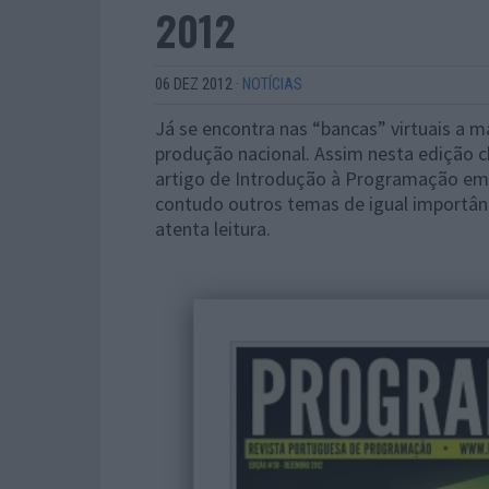
2012
06 DEZ 2012
·
NOTÍCIAS
Já se encontra nas “bancas” virtuais a 
produção nacional. Assim nesta edição 
artigo de Introdução à Programação em 
contudo outros temas de igual importâ
atenta leitura.