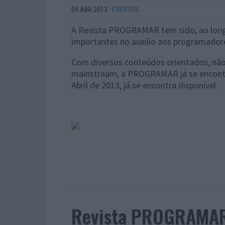
09 ABR 2013
·
EVENTOS
A Revista PROGRAMAR tem sido, ao longo
importantes no auxilio aos programadore
Com diversos conteúdos orientados, não
mainstream, a PROGRAMAR já se encontra
Abril de 2013, já se encontra disponível.
Revista PROGRAMAR