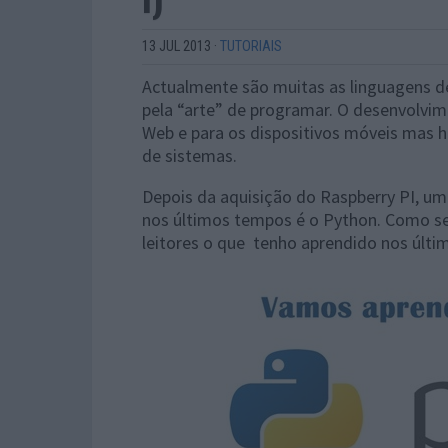
13 JUL 2013
·
TUTORIAIS
Actualmente são muitas as linguagens 
pela “arte” de programar. O desenvolvim
Web e para os dispositivos móveis mas há
de sistemas.
Depois da aquisição do Raspberry PI, u
nos últimos tempos é o Python. Como se
leitores o que tenho aprendido nos últ