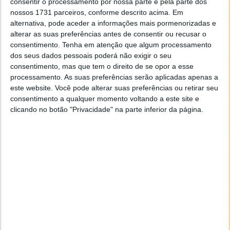
consentir o processamento por nossa parte e pela parte dos
nossos 1731 parceiros, conforme descrito acima. Em
alternativa, pode aceder a informações mais pormenorizadas e
alterar as suas preferências antes de consentir ou recusar o
consentimento.
Tenha em atenção que algum processamento
dos seus dados pessoais poderá não exigir o seu
consentimento, mas que tem o direito de se opor a esse
processamento. As suas preferências serão aplicadas apenas a
este website. Você pode alterar suas preferências ou retirar seu
consentimento a qualquer momento voltando a este site e
clicando no botão "Privacidade" na parte inferior da página.