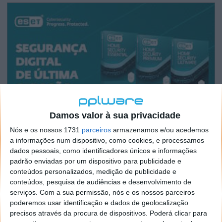
Damos valor à sua privacidade
Nós e os nossos 1731
parceiros
armazenamos e/ou acedemos
a informações num dispositivo, como cookies, e processamos
dados pessoais, como identificadores únicos e informações
padrão enviadas por um dispositivo para publicidade e
conteúdos personalizados, medição de publicidade e
conteúdos, pesquisa de audiências e desenvolvimento de
serviços.
Com a sua permissão, nós e os nossos parceiros
poderemos usar identificação e dados de geolocalização
precisos através da procura de dispositivos. Poderá clicar para