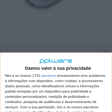
PUB
Damos valor à sua privacidade
Nós e os nossos 1731
parceiros
armazenamos e/ou acedemos
a informações num dispositivo, como cookies, e processamos
dados pessoais, como identificadores únicos e informações
padrão enviadas por um dispositivo para publicidade e
conteúdos personalizados, medição de publicidade e
conteúdos, pesquisa de audiências e desenvolvimento de
serviços.
Com a sua permissão, nós e os nossos parceiros