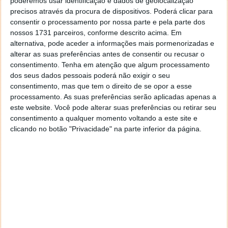
poderemos usar identificação e dados de geolocalização
precisos através da procura de dispositivos. Poderá clicar para
consentir o processamento por nossa parte e pela parte dos
nossos 1731 parceiros, conforme descrito acima. Em
alternativa, pode aceder a informações mais pormenorizadas e
alterar as suas preferências antes de consentir ou recusar o
consentimento.
Tenha em atenção que algum processamento
dos seus dados pessoais poderá não exigir o seu
consentimento, mas que tem o direito de se opor a esse
processamento. As suas preferências serão aplicadas apenas a
este website. Você pode alterar suas preferências ou retirar seu
consentimento a qualquer momento voltando a este site e
clicando no botão "Privacidade" na parte inferior da página.