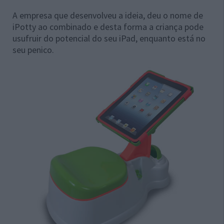
A empresa que desenvolveu a ideia, deu o nome de
iPotty ao combinado e desta forma a criança pode
usufruir do potencial do seu iPad, enquanto está no
seu penico.