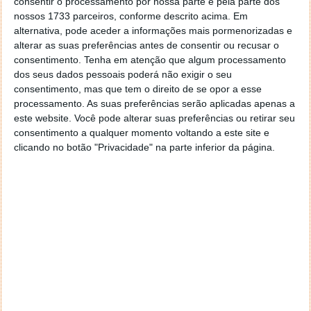
consentir o processamento por nossa parte e pela parte dos
nossos 1733 parceiros, conforme descrito acima. Em
alternativa, pode aceder a informações mais pormenorizadas e
alterar as suas preferências antes de consentir ou recusar o
consentimento.
Tenha em atenção que algum processamento
dos seus dados pessoais poderá não exigir o seu
consentimento, mas que tem o direito de se opor a esse
processamento. As suas preferências serão aplicadas apenas a
este website. Você pode alterar suas preferências ou retirar seu
consentimento a qualquer momento voltando a este site e
clicando no botão "Privacidade" na parte inferior da página.