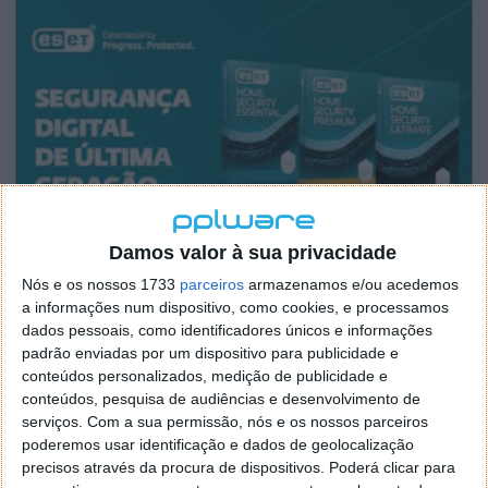
Damos valor à sua privacidade
Nós e os nossos 1733
parceiros
armazenamos e/ou acedemos
a informações num dispositivo, como cookies, e processamos
dados pessoais, como identificadores únicos e informações
padrão enviadas por um dispositivo para publicidade e
conteúdos personalizados, medição de publicidade e
conteúdos, pesquisa de audiências e desenvolvimento de
serviços.
Com a sua permissão, nós e os nossos parceiros
poderemos usar identificação e dados de geolocalização
precisos através da procura de dispositivos. Poderá clicar para