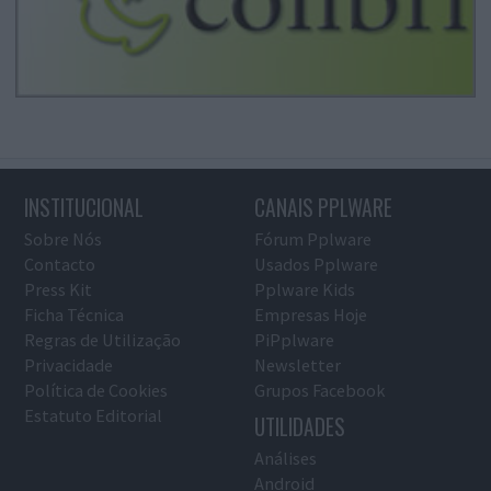
INSTITUCIONAL
CANAIS PPLWARE
Sobre Nós
Fórum Pplware
Contacto
Usados Pplware
Press Kit
Pplware Kids
Ficha Técnica
Empresas Hoje
Regras de Utilização
PiPplware
Privacidade
Newsletter
Política de Cookies
Grupos Facebook
Estatuto Editorial
UTILIDADES
Análises
Android