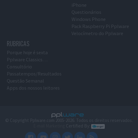
iPhone
Questionários
Windows Phone
Pack Raspberry Pi Pplware
Velocímetro do Pplware
RUBRICAS
Porque hoje é sexta
Pplware Classics…
Consultório
Passatempos/Resultados
Questão Semanal
Apps dos nossos leitores
© Copyright Pplware.com 2005-2026. Todos os direitos reservados.
E-mail Marketing
Certified By: