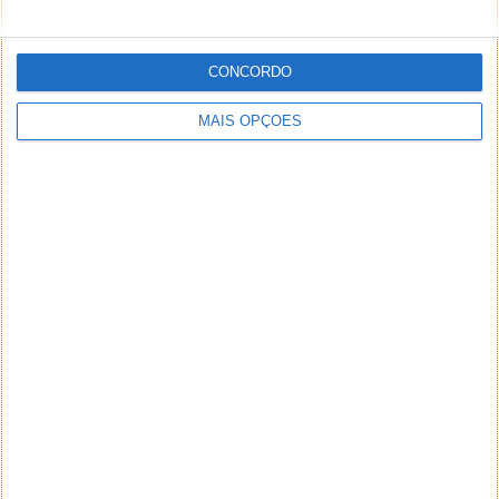
CONCORDO
MAIS OPÇÕES