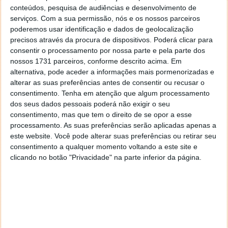
conteúdos, pesquisa de audiências e desenvolvimento de
serviços.
Com a sua permissão, nós e os nossos parceiros
poderemos usar identificação e dados de geolocalização
precisos através da procura de dispositivos. Poderá clicar para
consentir o processamento por nossa parte e pela parte dos
nossos 1731 parceiros, conforme descrito acima. Em
PUB
alternativa, pode aceder a informações mais pormenorizadas e
alterar as suas preferências antes de consentir ou recusar o
consentimento.
Tenha em atenção que algum processamento
dos seus dados pessoais poderá não exigir o seu
consentimento, mas que tem o direito de se opor a esse
processamento. As suas preferências serão aplicadas apenas a
este website. Você pode alterar suas preferências ou retirar seu
consentimento a qualquer momento voltando a este site e
clicando no botão "Privacidade" na parte inferior da página.