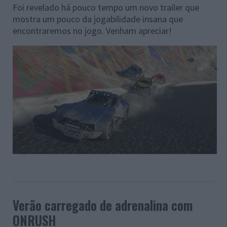
Foi revelado há pouco tempo um novo trailer que
mostra um pouco da jogabilidade insana que
encontraremos no jogo. Venham apreciar!
Verão carregado de adrenalina com
ONRUSH