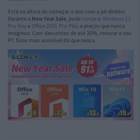
Está na altura de começar o ano com o pé direito!
Durante a
New Year Sale
, pode
comprar Windows 11
Pro Key
e
Office 2021 Pro Plus
a preços que nunca
imaginou. Com descontos de até 30%, renovar o seu
PC ficou mais acessível do que nunca.