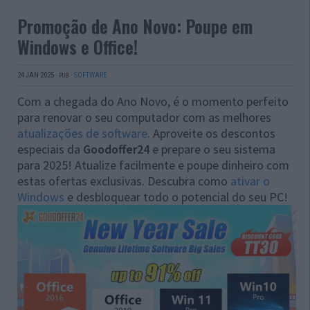
Promoção de Ano Novo: Poupe em
Windows e Office!
24 JAN 2025
·
·
SOFTWARE
PUB
Com a chegada do Ano Novo, é o momento perfeito
para renovar o seu computador com as melhores
atualizações de software
. Aproveite os descontos
especiais da
Goodoffer24
e prepare o seu sistema
para 2025! Atualize facilmente e poupe dinheiro com
estas ofertas exclusivas. Descubra como
ativar o
Windows
e desbloquear todo o potencial do seu PC!