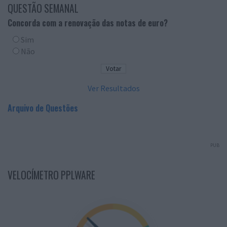
QUESTÃO SEMANAL
Concorda com a renovação das notas de euro?
Sim
Não
Ver Resultados
Arquivo de Questões
PUB
VELOCÍMETRO PPLWARE