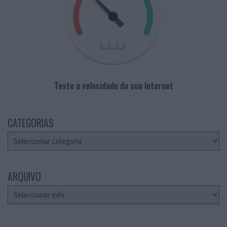
Teste a velocidade da sua Internet
CATEGORIAS
Categorias
ARQUIVO
Arquivo