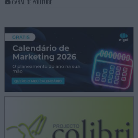
CANAL DE YOUTUBE