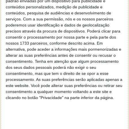
padrão enviadas por um dispositivo para publicidade e
conteúdos personalizados, medição de publicidade e
conteúdos, pesquisa de audiências e desenvolvimento de
serviços.
Com a sua permissão, nós e os nossos parceiros
poderemos usar identificação e dados de geolocalização
precisos através da procura de dispositivos. Poderá clicar para
consentir o processamento por nossa parte e pela parte dos
nossos 1733 parceiros, conforme descrito acima. Em
alternativa, pode aceder a informações mais pormenorizadas e
alterar as suas preferências antes de consentir ou recusar o
consentimento.
Tenha em atenção que algum processamento
dos seus dados pessoais poderá não exigir o seu
consentimento, mas que tem o direito de se opor a esse
processamento. As suas preferências serão aplicadas apenas a
este website. Você pode alterar suas preferências ou retirar seu
consentimento a qualquer momento voltando a este site e
PUB
clicando no botão "Privacidade" na parte inferior da página.