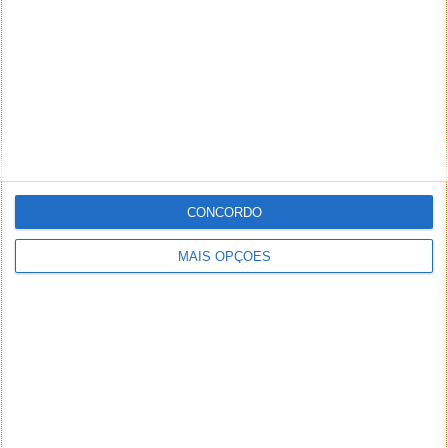
CONCORDO
MAIS OPÇÕES