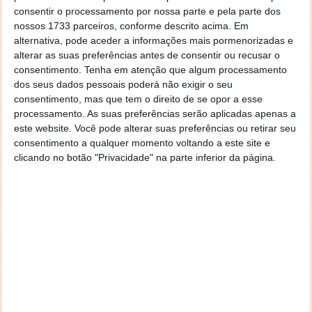
consentir o processamento por nossa parte e pela parte dos
nossos 1733 parceiros, conforme descrito acima. Em
alternativa, pode aceder a informações mais pormenorizadas e
alterar as suas preferências antes de consentir ou recusar o
consentimento.
Tenha em atenção que algum processamento
dos seus dados pessoais poderá não exigir o seu
consentimento, mas que tem o direito de se opor a esse
processamento. As suas preferências serão aplicadas apenas a
este website. Você pode alterar suas preferências ou retirar seu
consentimento a qualquer momento voltando a este site e
clicando no botão "Privacidade" na parte inferior da página.