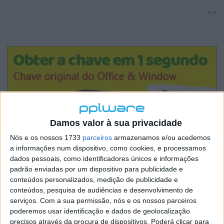
PUB
Damos valor à sua privacidade
Nós e os nossos 1733
parceiros
armazenamos e/ou acedemos
a informações num dispositivo, como cookies, e processamos
dados pessoais, como identificadores únicos e informações
padrão enviadas por um dispositivo para publicidade e
conteúdos personalizados, medição de publicidade e
conteúdos, pesquisa de audiências e desenvolvimento de
serviços.
Com a sua permissão, nós e os nossos parceiros
poderemos usar identificação e dados de geolocalização
precisos através da procura de dispositivos. Poderá clicar para