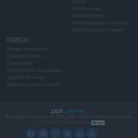
iPhone
Questionários
Windows Phone
Pack Raspberry Pi Pplware
Velocímetro do Pplware
RUBRICAS
Porque hoje é sexta
Pplware Classics…
Consultório
Passatempos/Resultados
Questão Semanal
Apps dos nossos leitores
© Copyright Pplware.com 2005-2026. Todos os direitos reservados.
E-mail Marketing
Certified By: