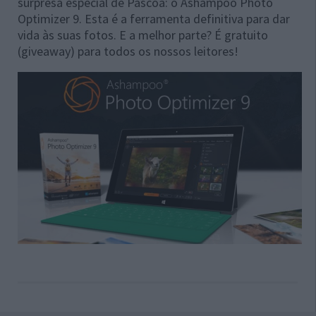
surpresa especial de Páscoa: o Ashampoo Photo
Optimizer 9. Esta é a ferramenta definitiva para dar
vida às suas fotos. E a melhor parte? É gratuito
(giveaway) para todos os nossos leitores!