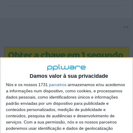
PUB
Damos valor à sua privacidade
Nós e os nossos 1731
parceiros
armazenamos e/ou acedemos
a informações num dispositivo, como cookies, e processamos
dados pessoais, como identificadores únicos e informações
padrão enviadas por um dispositivo para publicidade e
conteúdos personalizados, medição de publicidade e
conteúdos, pesquisa de audiências e desenvolvimento de
serviços.
Com a sua permissão, nós e os nossos parceiros
poderemos usar identificação e dados de geolocalização