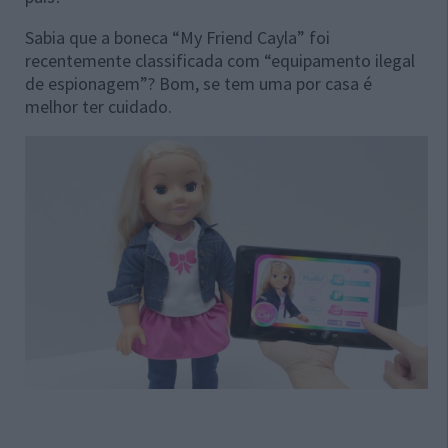
Sabia que a boneca “My Friend Cayla” foi
recentemente classificada com “equipamento ilegal
de espionagem”? Bom, se tem uma por casa é
melhor ter cuidado.