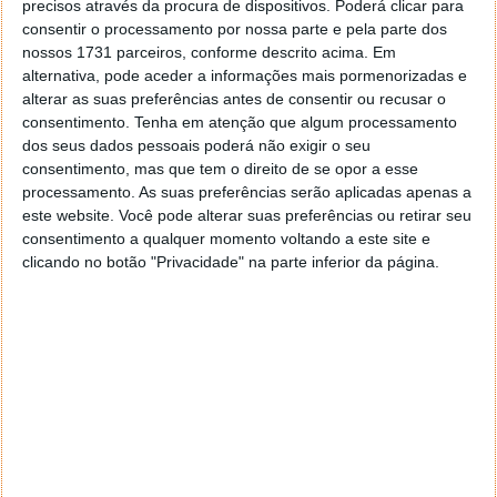
precisos através da procura de dispositivos. Poderá clicar para
consentir o processamento por nossa parte e pela parte dos
nossos 1731 parceiros, conforme descrito acima. Em
alternativa, pode aceder a informações mais pormenorizadas e
alterar as suas preferências antes de consentir ou recusar o
consentimento.
Tenha em atenção que algum processamento
dos seus dados pessoais poderá não exigir o seu
consentimento, mas que tem o direito de se opor a esse
processamento. As suas preferências serão aplicadas apenas a
este website. Você pode alterar suas preferências ou retirar seu
consentimento a qualquer momento voltando a este site e
clicando no botão "Privacidade" na parte inferior da página.