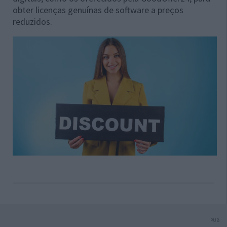
obter licenças genuínas de software a preços
reduzidos.
PUB