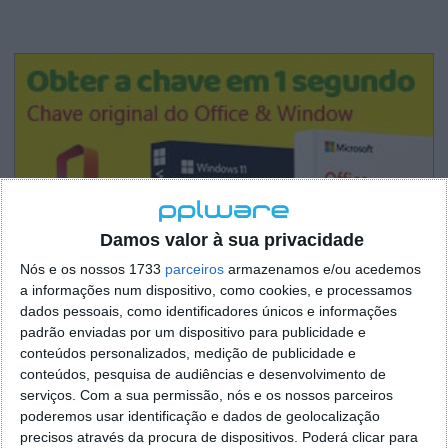
Damos valor à sua privacidade
Nós e os nossos 1733
parceiros
armazenamos e/ou acedemos
a informações num dispositivo, como cookies, e processamos
dados pessoais, como identificadores únicos e informações
padrão enviadas por um dispositivo para publicidade e
conteúdos personalizados, medição de publicidade e
conteúdos, pesquisa de audiências e desenvolvimento de
serviços.
Com a sua permissão, nós e os nossos parceiros
poderemos usar identificação e dados de geolocalização
precisos através da procura de dispositivos. Poderá clicar para