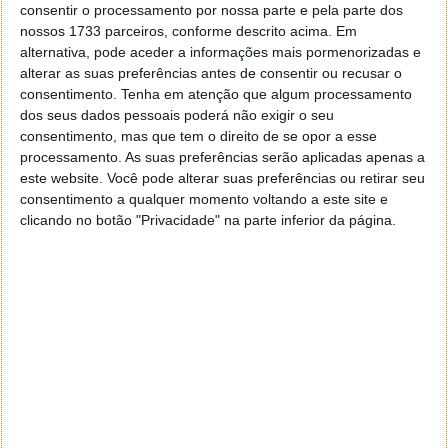
consentir o processamento por nossa parte e pela parte dos
nossos 1733 parceiros, conforme descrito acima. Em
alternativa, pode aceder a informações mais pormenorizadas e
alterar as suas preferências antes de consentir ou recusar o
consentimento.
Tenha em atenção que algum processamento
dos seus dados pessoais poderá não exigir o seu
consentimento, mas que tem o direito de se opor a esse
processamento. As suas preferências serão aplicadas apenas a
este website. Você pode alterar suas preferências ou retirar seu
consentimento a qualquer momento voltando a este site e
clicando no botão "Privacidade" na parte inferior da página.