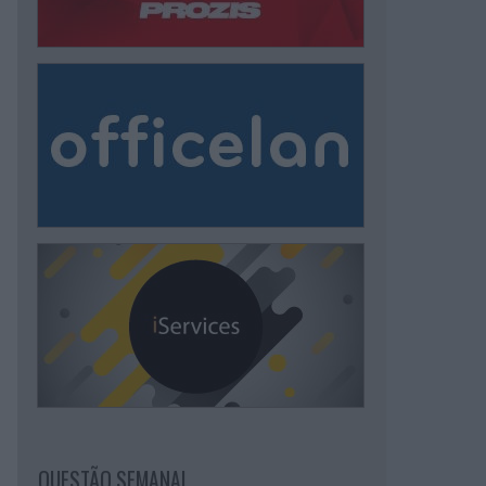
QUESTÃO SEMANAL