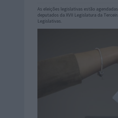
As eleições legislativas estão agendada
deputados da XVII Legislatura da Terceir
Legislativas.