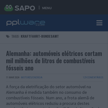
MENU
TAGS:
KRAFTFAHRT-BUNDESAMT
Alemanha: automóveis elétricos cortam
mil milhões de litros de combustíveis
fósseis ano
11 MAR 2024
·
MOTORES/ENERGIA
129 COMENTÁRIOS
A força da eletrificação do setor automóvel na
Alemanha é medida também no consumo de
combustíveis fósseis. Num ano, a frota alemã de
automóveis elétricos reduziu a procura destes