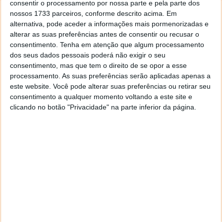
consentir o processamento por nossa parte e pela parte dos
nossos 1733 parceiros, conforme descrito acima. Em
alternativa, pode aceder a informações mais pormenorizadas e
alterar as suas preferências antes de consentir ou recusar o
consentimento.
Tenha em atenção que algum processamento
dos seus dados pessoais poderá não exigir o seu
consentimento, mas que tem o direito de se opor a esse
processamento. As suas preferências serão aplicadas apenas a
este website. Você pode alterar suas preferências ou retirar seu
consentimento a qualquer momento voltando a este site e
clicando no botão "Privacidade" na parte inferior da página.