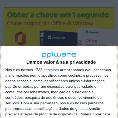
Damos valor à sua privacidade
Nós e os nossos 1733
parceiros
armazenamos e/ou acedemos
a informações num dispositivo, como cookies, e processamos
dados pessoais, como identificadores únicos e informações
padrão enviadas por um dispositivo para publicidade e
conteúdos personalizados, medição de publicidade e
conteúdos, pesquisa de audiências e desenvolvimento de
serviços.
Com a sua permissão, nós e os nossos parceiros
poderemos usar identificação e dados de geolocalização
precisos através da procura de dispositivos. Poderá clicar para