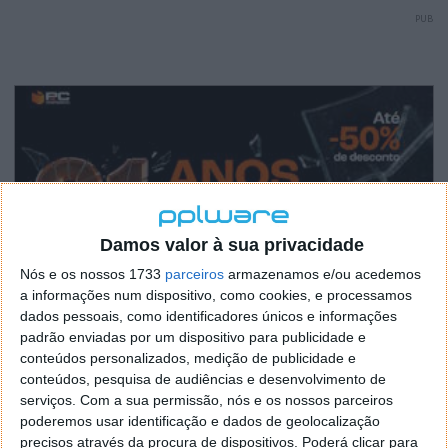
PUB
Damos valor à sua privacidade
Nós e os nossos 1733
parceiros
armazenamos e/ou acedemos
a informações num dispositivo, como cookies, e processamos
dados pessoais, como identificadores únicos e informações
padrão enviadas por um dispositivo para publicidade e
conteúdos personalizados, medição de publicidade e
conteúdos, pesquisa de audiências e desenvolvimento de
serviços.
Com a sua permissão, nós e os nossos parceiros
poderemos usar identificação e dados de geolocalização
precisos através da procura de dispositivos. Poderá clicar para