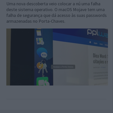
Uma nova descoberta veio colocar a nú uma falha
deste sistema operativo. O macOS Mojave tem uma
falha de segurança que dá acesso às suas passwords
armazenadas no Porta-Chaves.