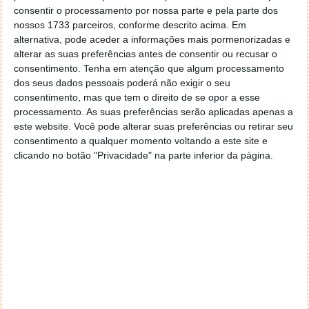
consentir o processamento por nossa parte e pela parte dos
nossos 1733 parceiros, conforme descrito acima. Em
alternativa, pode aceder a informações mais pormenorizadas e
alterar as suas preferências antes de consentir ou recusar o
consentimento.
Tenha em atenção que algum processamento
dos seus dados pessoais poderá não exigir o seu
consentimento, mas que tem o direito de se opor a esse
processamento. As suas preferências serão aplicadas apenas a
este website. Você pode alterar suas preferências ou retirar seu
consentimento a qualquer momento voltando a este site e
clicando no botão "Privacidade" na parte inferior da página.