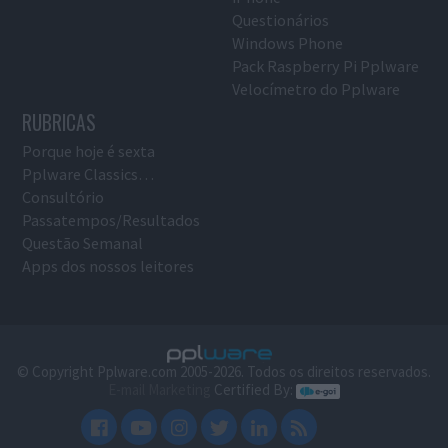
Questionários
Windows Phone
Pack Raspberry Pi Pplware
Velocímetro do Pplware
RUBRICAS
Porque hoje é sexta
Pplware Classics…
Consultório
Passatempos/Resultados
Questão Semanal
Apps dos nossos leitores
© Copyright Pplware.com 2005-2026. Todos os direitos reservados.
E-mail Marketing
Certified By: