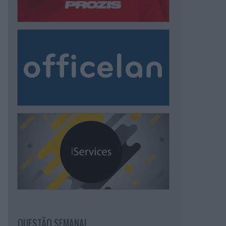
QUESTÃO SEMANAL