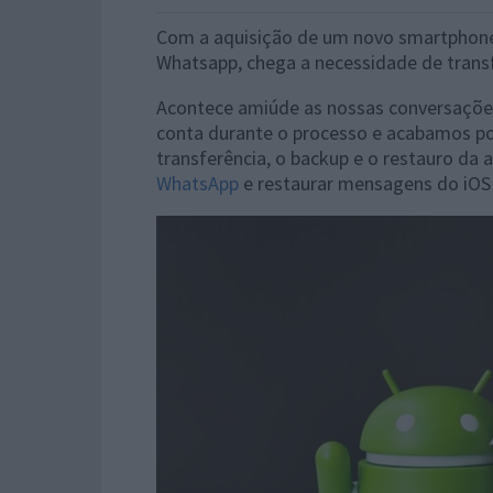
Com a aquisição de um novo smartphone, 
Whatsapp, chega a necessidade de transf
Acontece amiúde as nossas conversaçõ
conta durante o processo e acabamos po
transferência, o backup e o restauro da 
WhatsApp
e restaurar mensagens do iOS 