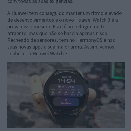
com todas as suas exigências.
A Huawei tem conseguido manter um ritmo elevado
de desenvolvimentos e o novo Huawei Watch 3 é a
prova disso mesmo. Este é um relógio muito
atraente, mas que não se baseia apenas nisso.
Recheado de sensores, tem no HarmonyOS e nas
suas novas apps a sua maior arma. Assim, vamos
conhecer o Huawei Watch 3.