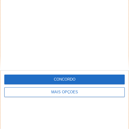
CONCORDO
MAIS OPÇÕES