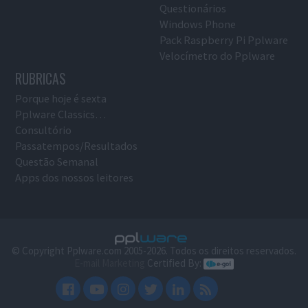
Questionários
Windows Phone
Pack Raspberry Pi Pplware
Velocímetro do Pplware
RUBRICAS
Porque hoje é sexta
Pplware Classics…
Consultório
Passatempos/Resultados
Questão Semanal
Apps dos nossos leitores
© Copyright Pplware.com 2005-2026. Todos os direitos reservados.
E-mail Marketing
Certified By: