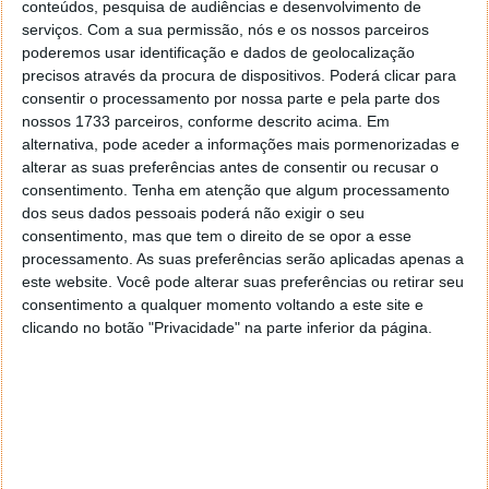
conteúdos, pesquisa de audiências e desenvolvimento de
serviços.
Com a sua permissão, nós e os nossos parceiros
poderemos usar identificação e dados de geolocalização
precisos através da procura de dispositivos. Poderá clicar para
consentir o processamento por nossa parte e pela parte dos
nossos 1733 parceiros, conforme descrito acima. Em
alternativa, pode aceder a informações mais pormenorizadas e
alterar as suas preferências antes de consentir ou recusar o
consentimento.
Tenha em atenção que algum processamento
dos seus dados pessoais poderá não exigir o seu
consentimento, mas que tem o direito de se opor a esse
processamento. As suas preferências serão aplicadas apenas a
este website. Você pode alterar suas preferências ou retirar seu
consentimento a qualquer momento voltando a este site e
clicando no botão "Privacidade" na parte inferior da página.