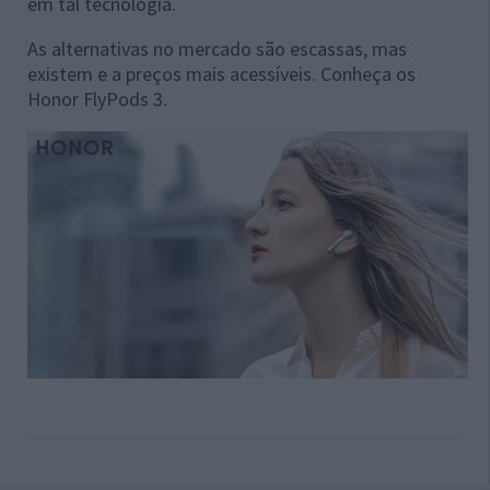
em tal tecnologia.
As alternativas no mercado são escassas, mas
existem e a preços mais acessíveis. Conheça os
Honor FlyPods 3.