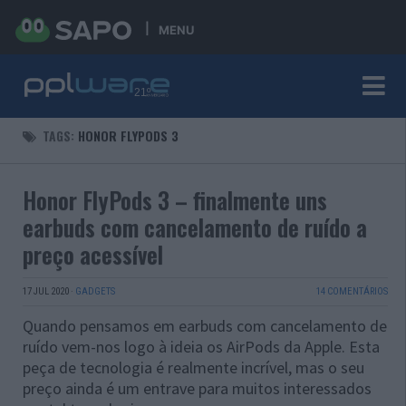
MENU
TAGS:
HONOR FLYPODS 3
Honor FlyPods 3 – finalmente uns
earbuds com cancelamento de ruído a
preço acessível
17 JUL 2020
·
GADGETS
14 COMENTÁRIOS
Quando pensamos em earbuds com cancelamento de
ruído vem-nos logo à ideia os AirPods da Apple. Esta
peça de tecnologia é realmente incrível, mas o seu
preço ainda é um entrave para muitos interessados