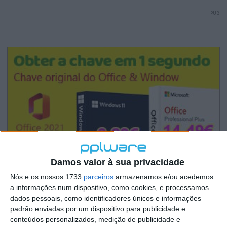
PUB
Damos valor à sua privacidade
Nós e os nossos 1733
parceiros
armazenamos e/ou acedemos
a informações num dispositivo, como cookies, e processamos
dados pessoais, como identificadores únicos e informações
padrão enviadas por um dispositivo para publicidade e
conteúdos personalizados, medição de publicidade e