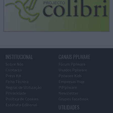
INSTITUCIONAL
CANAIS PPLWARE
Sobre Nós
Fórum Pplware
Contacto
Usados Pplware
Press Kit
Pplware Kids
Ficha Técnica
Empresas Hoje
Regras de Utilização
PiPplware
Privacidade
Newsletter
Política de Cookies
Grupos Facebook
Estatuto Editorial
UTILIDADES