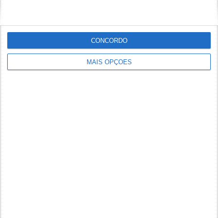
CONCORDO
MAIS OPÇÕES