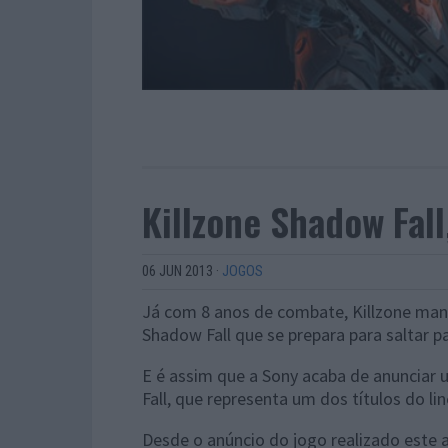
Killzone Shadow Fall
06 JUN 2013
·
JOGOS
Já com 8 anos de combate, Killzone mant
Shadow Fall que se prepara para saltar p
E é assim que a Sony acaba de anunciar 
Fall, que representa um dos títulos do l
Desde o anúncio do jogo realizado este 