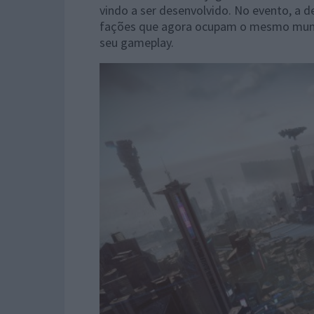
vindo a ser desenvolvido. No evento, a 
fações que agora ocupam o mesmo mundo
seu gameplay.