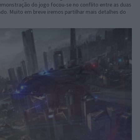
demonstração do jogo focou-se no conflito entre as duas
. Muito em breve iremos partilhar mais detalhes do