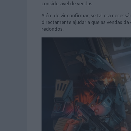
considerável de vendas.
Além de vir confirmar, se tal era necessá
directamente ajudar a que as vendas da
redondos.