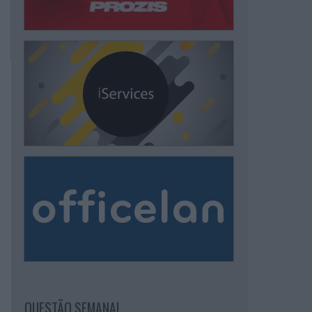
QUESTÃO SEMANAL