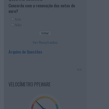
Concorda com a renovação das notas de
euro?
Sim
Não
Ver Resultados
Arquivo de Questões
PUB
VELOCÍMETRO PPLWARE