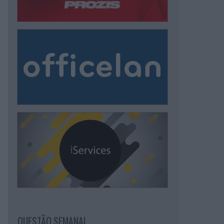
QUESTÃO SEMANAL