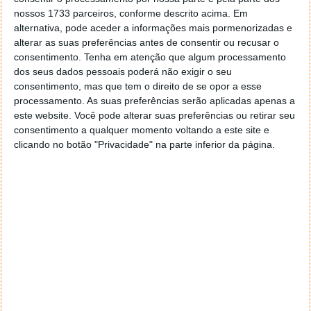
nossos 1733 parceiros, conforme descrito acima. Em
alternativa, pode aceder a informações mais pormenorizadas e
alterar as suas preferências antes de consentir ou recusar o
consentimento.
Tenha em atenção que algum processamento
dos seus dados pessoais poderá não exigir o seu
consentimento, mas que tem o direito de se opor a esse
processamento. As suas preferências serão aplicadas apenas a
este website. Você pode alterar suas preferências ou retirar seu
consentimento a qualquer momento voltando a este site e
clicando no botão "Privacidade" na parte inferior da página.