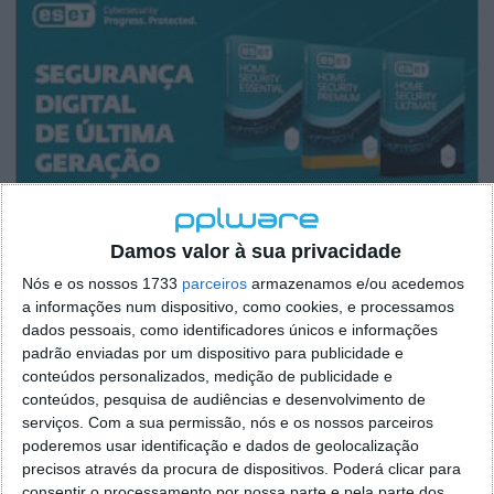
Damos valor à sua privacidade
Nós e os nossos 1733
parceiros
armazenamos e/ou acedemos
a informações num dispositivo, como cookies, e processamos
dados pessoais, como identificadores únicos e informações
padrão enviadas por um dispositivo para publicidade e
conteúdos personalizados, medição de publicidade e
conteúdos, pesquisa de audiências e desenvolvimento de
serviços.
Com a sua permissão, nós e os nossos parceiros
poderemos usar identificação e dados de geolocalização
precisos através da procura de dispositivos. Poderá clicar para
consentir o processamento por nossa parte e pela parte dos