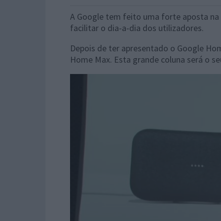
A Google tem feito uma forte aposta na in
facilitar o dia-a-dia dos utilizadores.
Depois de ter apresentado o Google Ho
Home Max. Esta grande coluna será o seu