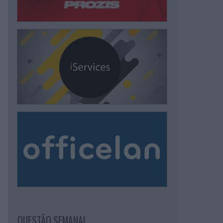
QUESTÃO SEMANAL