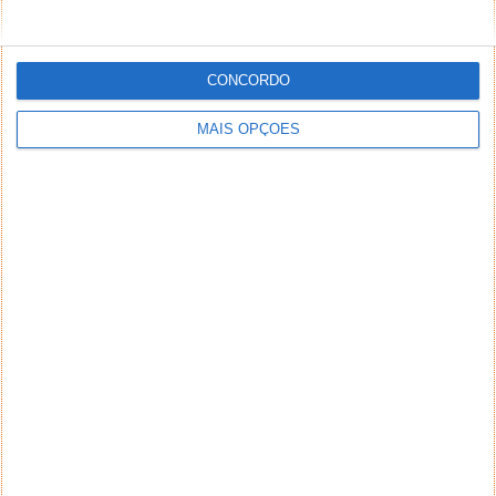
CONCORDO
MAIS OPÇÕES