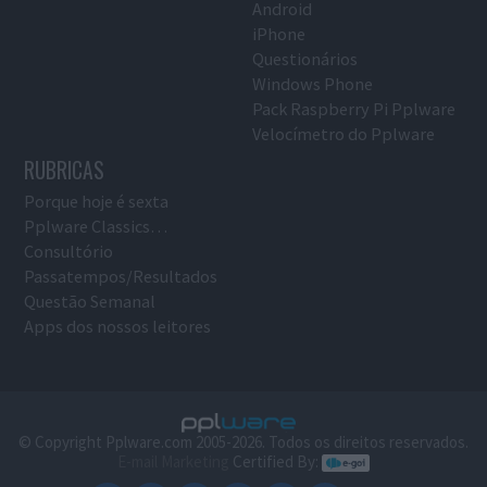
Android
iPhone
Questionários
Windows Phone
Pack Raspberry Pi Pplware
Velocímetro do Pplware
RUBRICAS
Porque hoje é sexta
Pplware Classics…
Consultório
Passatempos/Resultados
Questão Semanal
Apps dos nossos leitores
© Copyright Pplware.com 2005-2026. Todos os direitos reservados.
E-mail Marketing
Certified By: