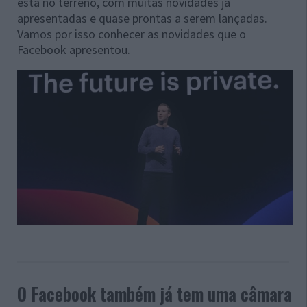
está no terreno, com muitas novidades já
apresentadas e quase prontas a serem lançadas.
Vamos por isso conhecer as novidades que o
Facebook apresentou.
O Facebook também já tem uma câmara