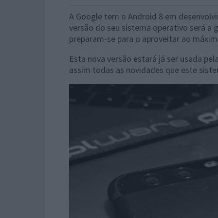
A Google tem o Android 8 em desenvolvi
versão do seu sistema operativo será a 
preparam-se para o aproveitar ao máxim
Esta nova versão estará já ser usada pe
assim todas as novidades que este siste