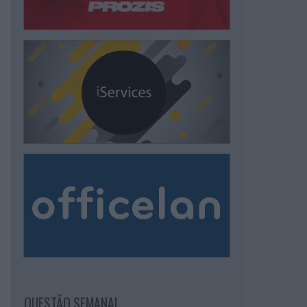
QUESTÃO SEMANAL