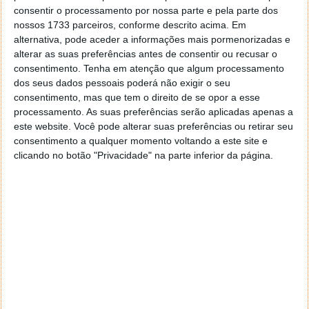
consentir o processamento por nossa parte e pela parte dos
nossos 1733 parceiros, conforme descrito acima. Em
alternativa, pode aceder a informações mais pormenorizadas e
alterar as suas preferências antes de consentir ou recusar o
consentimento.
Tenha em atenção que algum processamento
dos seus dados pessoais poderá não exigir o seu
consentimento, mas que tem o direito de se opor a esse
processamento. As suas preferências serão aplicadas apenas a
este website. Você pode alterar suas preferências ou retirar seu
consentimento a qualquer momento voltando a este site e
clicando no botão "Privacidade" na parte inferior da página.