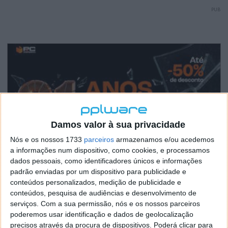
PUB
Damos valor à sua privacidade
Nós e os nossos 1733
parceiros
armazenamos e/ou acedemos
a informações num dispositivo, como cookies, e processamos
dados pessoais, como identificadores únicos e informações
padrão enviadas por um dispositivo para publicidade e
conteúdos personalizados, medição de publicidade e
conteúdos, pesquisa de audiências e desenvolvimento de
serviços.
Com a sua permissão, nós e os nossos parceiros
poderemos usar identificação e dados de geolocalização
precisos através da procura de dispositivos. Poderá clicar para