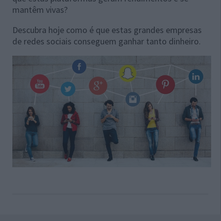
mantêm vivas?
Descubra hoje como é que estas grandes empresas
de redes sociais conseguem ganhar tanto dinheiro.