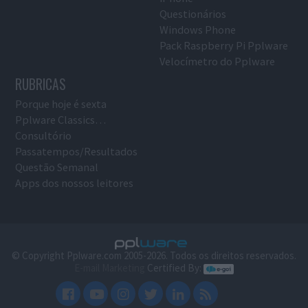
Questionários
Windows Phone
Pack Raspberry Pi Pplware
Velocímetro do Pplware
RUBRICAS
Porque hoje é sexta
Pplware Classics…
Consultório
Passatempos/Resultados
Questão Semanal
Apps dos nossos leitores
© Copyright Pplware.com 2005-2026. Todos os direitos reservados.
E-mail Marketing
Certified By: