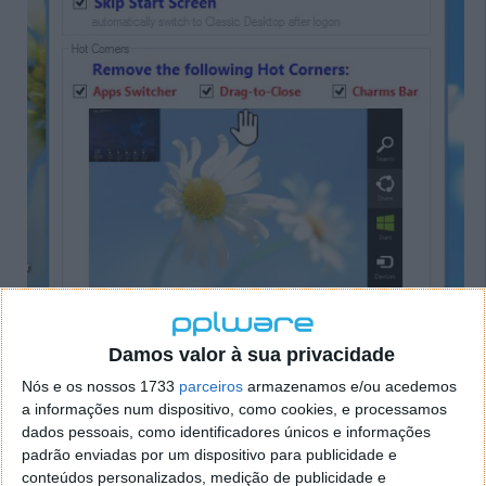
Damos valor à sua privacidade
Nós e os nossos 1733
parceiros
armazenamos e/ou acedemos
a informações num dispositivo, como cookies, e processamos
dados pessoais, como identificadores únicos e informações
padrão enviadas por um dispositivo para publicidade e
conteúdos personalizados, medição de publicidade e