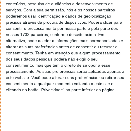
conteúdos, pesquisa de audiências e desenvolvimento de
serviços.
Com a sua permissão, nós e os nossos parceiros
poderemos usar identificação e dados de geolocalização
precisos através da procura de dispositivos. Poderá clicar para
consentir o processamento por nossa parte e pela parte dos
nossos 1733 parceiros, conforme descrito acima. Em
PUB
alternativa, pode aceder a informações mais pormenorizadas e
alterar as suas preferências antes de consentir ou recusar o
consentimento.
Tenha em atenção que algum processamento
dos seus dados pessoais poderá não exigir o seu
consentimento, mas que tem o direito de se opor a esse
processamento. As suas preferências serão aplicadas apenas a
este website. Você pode alterar suas preferências ou retirar seu
consentimento a qualquer momento voltando a este site e
clicando no botão "Privacidade" na parte inferior da página.