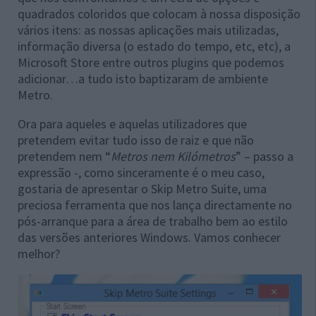
quadrados coloridos que colocam à nossa disposição
vários itens: as nossas aplicações mais utilizadas,
informação diversa (o estado do tempo, etc, etc), a
Microsoft Store entre outros plugins que podemos
adicionar…a tudo isto baptizaram de ambiente
Metro.
Ora para aqueles e aquelas utilizadores que
pretendem evitar tudo isso de raiz e que não
pretendem nem “
Metros nem Kilómetros
” – passo a
expressão -, como sinceramente é o meu caso,
gostaria de apresentar o Skip Metro Suite, uma
preciosa ferramenta que nos lança directamente no
pós-arranque para a área de trabalho bem ao estilo
das versões anteriores Windows. Vamos conhecer
melhor?