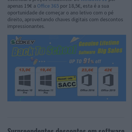
apenas 19€ a
Office 365
por 18,5€, esta é a sua
oportunidade de começar o ano letivo com o pé
direito, aproveitando chaves digitais com descontos
impressionantes.
Surpreendentes descontos em software