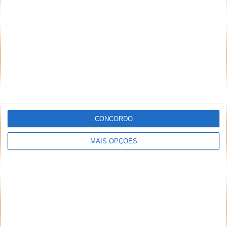
CONCORDO
MAIS OPÇÕES