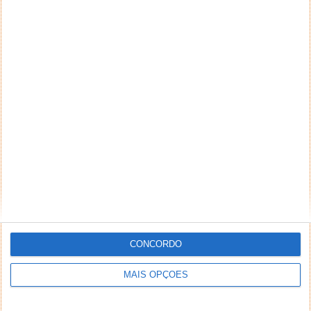
CONCORDO
MAIS OPÇÕES