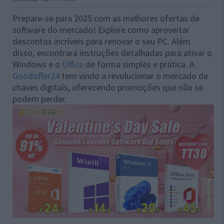
Prepare-se para 2025 com as melhores ofertas de
software do mercado! Explore como aproveitar
descontos incríveis para renovar o seu PC. Além
disso, encontrará instruções detalhadas para ativar o
Windows e o
Office
de forma simples e prática. A
Goodoffer24
tem vindo a revolucionar o mercado de
chaves digitais, oferecendo promoções que não se
podem perder.