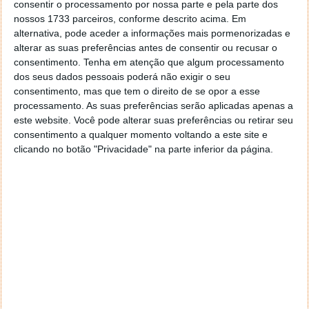
consentir o processamento por nossa parte e pela parte dos
nossos 1733 parceiros, conforme descrito acima. Em
alternativa, pode aceder a informações mais pormenorizadas e
alterar as suas preferências antes de consentir ou recusar o
consentimento.
Tenha em atenção que algum processamento
dos seus dados pessoais poderá não exigir o seu
consentimento, mas que tem o direito de se opor a esse
processamento. As suas preferências serão aplicadas apenas a
este website. Você pode alterar suas preferências ou retirar seu
consentimento a qualquer momento voltando a este site e
clicando no botão "Privacidade" na parte inferior da página.