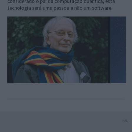
considerado o pai da computação quântica, esta
tecnologia será uma pessoa e não um software.
PUB