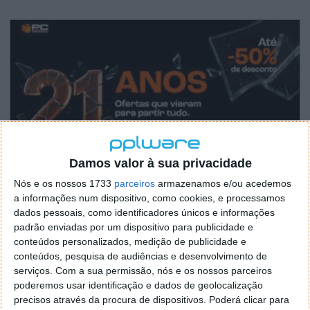
Damos valor à sua privacidade
Nós e os nossos 1733
parceiros
armazenamos e/ou acedemos
a informações num dispositivo, como cookies, e processamos
dados pessoais, como identificadores únicos e informações
padrão enviadas por um dispositivo para publicidade e
conteúdos personalizados, medição de publicidade e
conteúdos, pesquisa de audiências e desenvolvimento de
serviços.
Com a sua permissão, nós e os nossos parceiros
poderemos usar identificação e dados de geolocalização
precisos através da procura de dispositivos. Poderá clicar para