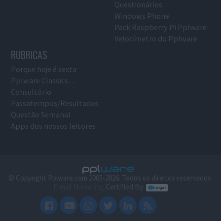
Questionários
Windows Phone
Pack Raspberry Pi Pplware
Velocímetro do Pplware
RUBRICAS
Porque hoje é sexta
Pplware Classics…
Consultório
Passatempos/Resultados
Questão Semanal
Apps dos nossos leitores
© Copyright Pplware.com 2005-2026. Todos os direitos reservados.
E-mail Marketing
Certified By: