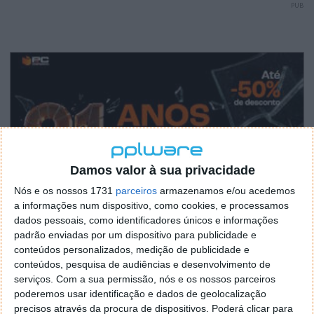
PUB
Damos valor à sua privacidade
Nós e os nossos 1731
parceiros
armazenamos e/ou acedemos
a informações num dispositivo, como cookies, e processamos
dados pessoais, como identificadores únicos e informações
padrão enviadas por um dispositivo para publicidade e
conteúdos personalizados, medição de publicidade e
conteúdos, pesquisa de audiências e desenvolvimento de
serviços.
Com a sua permissão, nós e os nossos parceiros
poderemos usar identificação e dados de geolocalização
precisos através da procura de dispositivos. Poderá clicar para