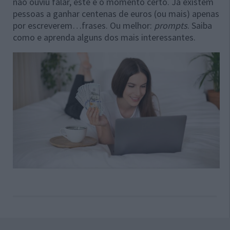
não ouviu falar, este é o momento certo. Já existem
pessoas a ganhar centenas de euros (ou mais) apenas
por escreverem…frases. Ou melhor:
prompts
. Saiba
como e aprenda alguns dos mais interessantes.