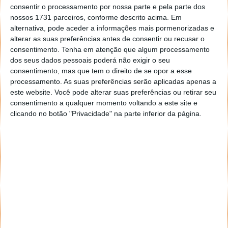
consentir o processamento por nossa parte e pela parte dos
nossos 1731 parceiros, conforme descrito acima. Em
alternativa, pode aceder a informações mais pormenorizadas e
alterar as suas preferências antes de consentir ou recusar o
consentimento.
Tenha em atenção que algum processamento
dos seus dados pessoais poderá não exigir o seu
consentimento, mas que tem o direito de se opor a esse
processamento. As suas preferências serão aplicadas apenas a
este website. Você pode alterar suas preferências ou retirar seu
consentimento a qualquer momento voltando a este site e
clicando no botão "Privacidade" na parte inferior da página.