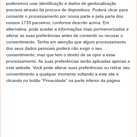
poderemos usar identificação e dados de geolocalização
precisos através da procura de dispositivos. Poderá clicar para
consentir o processamento por nossa parte e pela parte dos
nossos 1733 parceiros, conforme descrito acima. Em
alternativa, pode aceder a informações mais pormenorizadas e
alterar as suas preferências antes de consentir ou recusar o
consentimento.
Tenha em atenção que algum processamento
dos seus dados pessoais poderá não exigir o seu
consentimento, mas que tem o direito de se opor a esse
processamento. As suas preferências serão aplicadas apenas a
este website. Você pode alterar suas preferências ou retirar seu
consentimento a qualquer momento voltando a este site e
clicando no botão "Privacidade" na parte inferior da página.