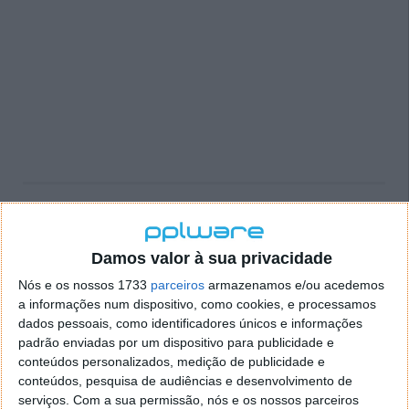
PUB
Damos valor à sua privacidade
Nós e os nossos 1733
parceiros
armazenamos e/ou acedemos
a informações num dispositivo, como cookies, e processamos
dados pessoais, como identificadores únicos e informações
padrão enviadas por um dispositivo para publicidade e
conteúdos personalizados, medição de publicidade e
conteúdos, pesquisa de audiências e desenvolvimento de
serviços.
Com a sua permissão, nós e os nossos parceiros