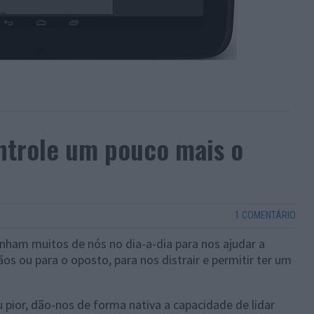
ntrole um pouco mais o
1 COMENTÁRIO
nham muitos de nós no dia-a-dia para nos ajudar a
s ou para o oposto, para nos distrair e permitir ter um
 pior, dão-nos de forma nativa a capacidade de lidar