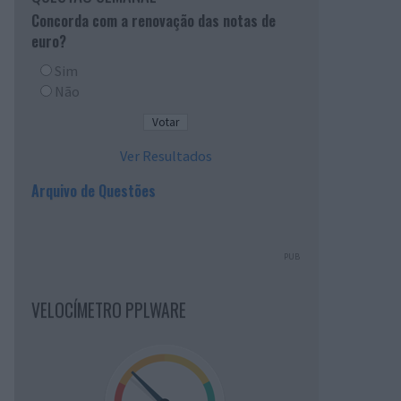
Concorda com a renovação das notas de
euro?
Sim
Não
Ver Resultados
Arquivo de Questões
PUB
VELOCÍMETRO PPLWARE