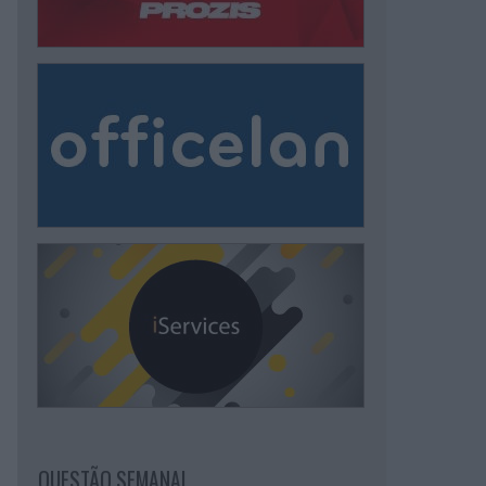
QUESTÃO SEMANAL