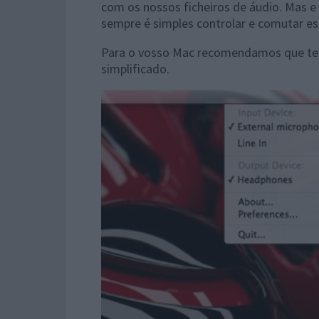
com os nossos ficheiros de áudio. Mas 
sempre é simples controlar e comutar e
Para o vosso Mac recomendamos que test
simplificado.