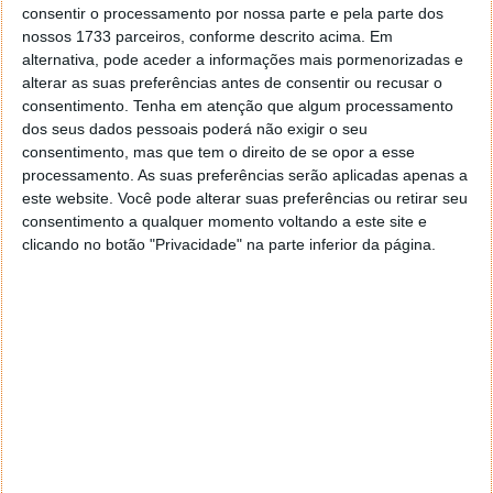
consentir o processamento por nossa parte e pela parte dos
nossos 1733 parceiros, conforme descrito acima. Em
alternativa, pode aceder a informações mais pormenorizadas e
alterar as suas preferências antes de consentir ou recusar o
consentimento.
Tenha em atenção que algum processamento
dos seus dados pessoais poderá não exigir o seu
consentimento, mas que tem o direito de se opor a esse
processamento. As suas preferências serão aplicadas apenas a
este website. Você pode alterar suas preferências ou retirar seu
consentimento a qualquer momento voltando a este site e
clicando no botão "Privacidade" na parte inferior da página.