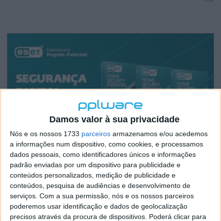
PUB
Damos valor à sua privacidade
Nós e os nossos 1733
parceiros
armazenamos e/ou acedemos
a informações num dispositivo, como cookies, e processamos
dados pessoais, como identificadores únicos e informações
padrão enviadas por um dispositivo para publicidade e
conteúdos personalizados, medição de publicidade e
conteúdos, pesquisa de audiências e desenvolvimento de
serviços.
Com a sua permissão, nós e os nossos parceiros
poderemos usar identificação e dados de geolocalização
precisos através da procura de dispositivos. Poderá clicar para