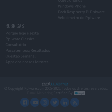
Questionários
Windows Phone
Pack Raspberry Pi Pplware
Velocímetro do Pplware
RUBRICAS
Porque hoje é sexta
Pplware Classics…
Consultório
Passatempos/Resultados
Questão Semanal
Apps dos nossos leitores
© Copyright Pplware.com 2005-2026. Todos os direitos reservados.
E-mail Marketing
Certified By: