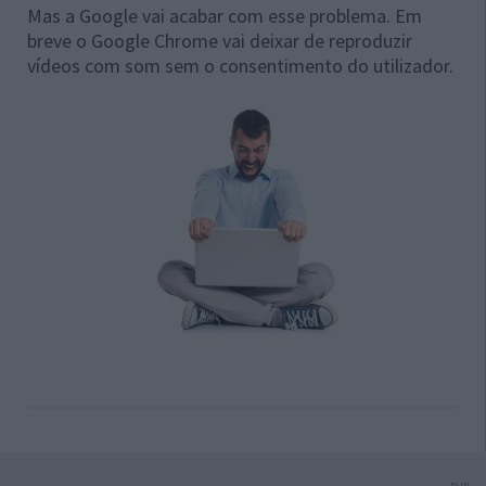
Mas a Google vai acabar com esse problema. Em
breve o Google Chrome vai deixar de reproduzir
vídeos com som sem o consentimento do utilizador.