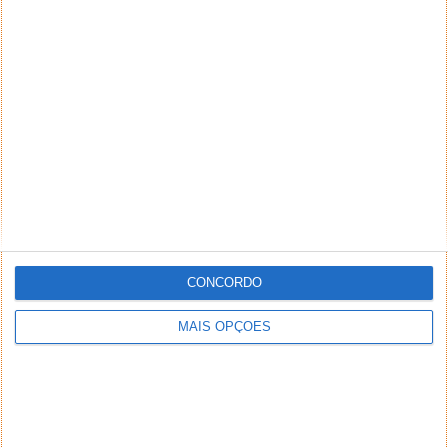
CONCORDO
MAIS OPÇÕES