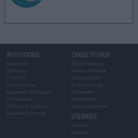
INSTITUCIONAL
CANAIS PPLWARE
Sobre Nós
Fórum Pplware
Contacto
Usados Pplware
Press Kit
Pplware Kids
Ficha Técnica
Empresas Hoje
Regras de Utilização
PiPplware
Privacidade
Newsletter
Política de Cookies
Grupos Facebook
Estatuto Editorial
UTILIDADES
Análises
Android