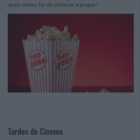
quais vamos ter de começar a poupar?
Tardes de Cinema