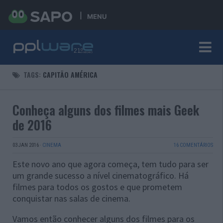
MENU
TAGS:
CAPITÃO AMÉRICA
Conheça alguns dos filmes mais Geek
de 2016
03 JAN 2016
·
CINEMA
16 COMENTÁRIOS
Este novo ano que agora começa, tem tudo para ser
um grande sucesso a nível cinematográfico. Há
filmes para todos os gostos e que prometem
conquistar nas salas de cinema.
Vamos então conhecer alguns dos filmes para os