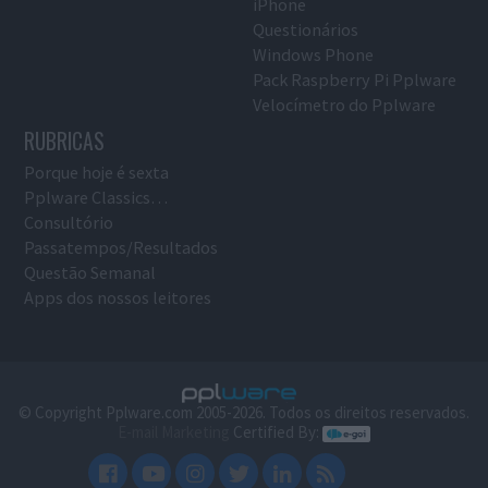
iPhone
Questionários
Windows Phone
Pack Raspberry Pi Pplware
Velocímetro do Pplware
RUBRICAS
Porque hoje é sexta
Pplware Classics…
Consultório
Passatempos/Resultados
Questão Semanal
Apps dos nossos leitores
© Copyright Pplware.com 2005-2026. Todos os direitos reservados.
E-mail Marketing
Certified By: