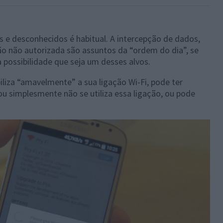
os e desconhecidos é habitual. A intercepção de dados,
ção não autorizada são assuntos da “ordem do dia”, se
possibilidade que seja um desses alvos.
liza “amavelmente” a sua ligação Wi-Fi, pode ter
 simplesmente não se utiliza essa ligação, ou pode