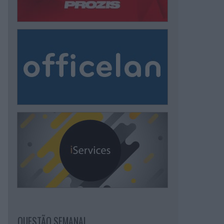
QUESTÃO SEMANAL