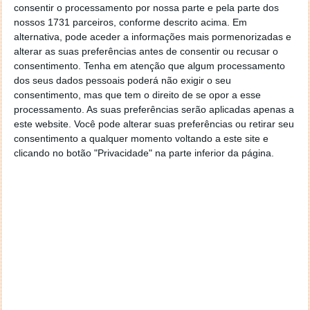
consentir o processamento por nossa parte e pela parte dos
nossos 1731 parceiros, conforme descrito acima. Em
alternativa, pode aceder a informações mais pormenorizadas e
alterar as suas preferências antes de consentir ou recusar o
consentimento.
Tenha em atenção que algum processamento
dos seus dados pessoais poderá não exigir o seu
consentimento, mas que tem o direito de se opor a esse
processamento. As suas preferências serão aplicadas apenas a
este website. Você pode alterar suas preferências ou retirar seu
consentimento a qualquer momento voltando a este site e
clicando no botão "Privacidade" na parte inferior da página.