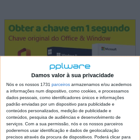
Damos valor à sua privacidade
Nós e os nossos 1731
parceiros
armazenamos e/ou acedemos
a informações num dispositivo, como cookies, e processamos
dados pessoais, como identificadores únicos e informações
padrão enviadas por um dispositivo para publicidade e
conteúdos personalizados, medição de publicidade e
conteúdos, pesquisa de audiências e desenvolvimento de
serviços.
Com a sua permissão, nós e os nossos parceiros
poderemos usar identificação e dados de geolocalização
precisos através da procura de dispositivos. Poderá clicar para