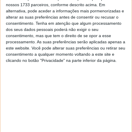
nossos 1733 parceiros, conforme descrito acima. Em
alternativa, pode aceder a informações mais pormenorizadas e
alterar as suas preferências antes de consentir ou recusar o
consentimento.
Tenha em atenção que algum processamento
dos seus dados pessoais poderá não exigir o seu
consentimento, mas que tem o direito de se opor a esse
processamento. As suas preferências serão aplicadas apenas a
este website. Você pode alterar suas preferências ou retirar seu
consentimento a qualquer momento voltando a este site e
clicando no botão "Privacidade" na parte inferior da página.