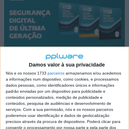
Damos valor à sua privacidade
Nós e os nossos 1733
parceiros
armazenamos e/ou acedemos
a informações num dispositivo, como cookies, e processamos
dados pessoais, como identificadores únicos e informações
padrão enviadas por um dispositivo para publicidade e
conteúdos personalizados, medição de publicidade e
conteúdos, pesquisa de audiências e desenvolvimento de
serviços.
Com a sua permissão, nós e os nossos parceiros
poderemos usar identificação e dados de geolocalização
precisos através da procura de dispositivos. Poderá clicar para
consentir o processamento por nossa parte e pela parte dos