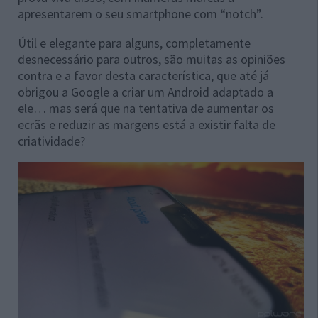
apresentarem o seu smartphone com “notch”.
Útil e elegante para alguns, completamente
desnecessário para outros, são muitas as opiniões
contra e a favor desta característica, que até já
obrigou a Google a criar um Android adaptado a
ele… mas será que na tentativa de aumentar os
ecrãs e reduzir as margens está a existir falta de
criatividade?