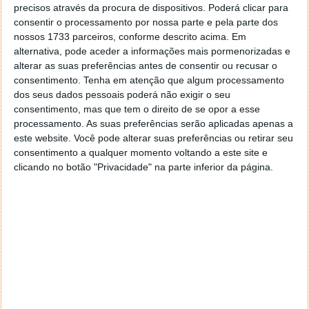
precisos através da procura de dispositivos. Poderá clicar para
consentir o processamento por nossa parte e pela parte dos
nossos 1733 parceiros, conforme descrito acima. Em
alternativa, pode aceder a informações mais pormenorizadas e
alterar as suas preferências antes de consentir ou recusar o
consentimento.
Tenha em atenção que algum processamento
dos seus dados pessoais poderá não exigir o seu
consentimento, mas que tem o direito de se opor a esse
processamento. As suas preferências serão aplicadas apenas a
este website. Você pode alterar suas preferências ou retirar seu
consentimento a qualquer momento voltando a este site e
clicando no botão "Privacidade" na parte inferior da página.