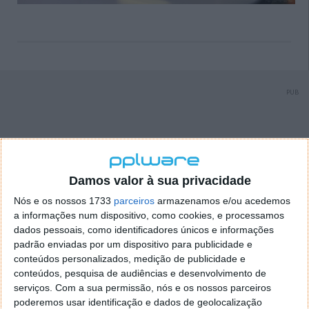
PUB
Damos valor à sua privacidade
Nós e os nossos 1733
parceiros
armazenamos e/ou acedemos
a informações num dispositivo, como cookies, e processamos
dados pessoais, como identificadores únicos e informações
padrão enviadas por um dispositivo para publicidade e
conteúdos personalizados, medição de publicidade e
conteúdos, pesquisa de audiências e desenvolvimento de
serviços.
Com a sua permissão, nós e os nossos parceiros
poderemos usar identificação e dados de geolocalização