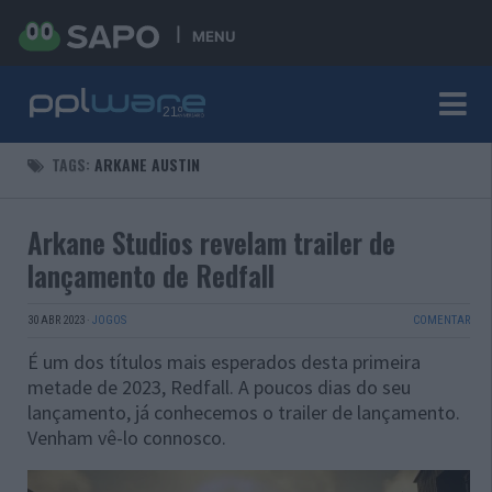
MENU
TAGS:
ARKANE AUSTIN
Arkane Studios revelam trailer de
lançamento de Redfall
30 ABR 2023
·
JOGOS
COMENTAR
É um dos títulos mais esperados desta primeira
metade de 2023, Redfall. A poucos dias do seu
lançamento, já conhecemos o trailer de lançamento.
Venham vê-lo connosco.