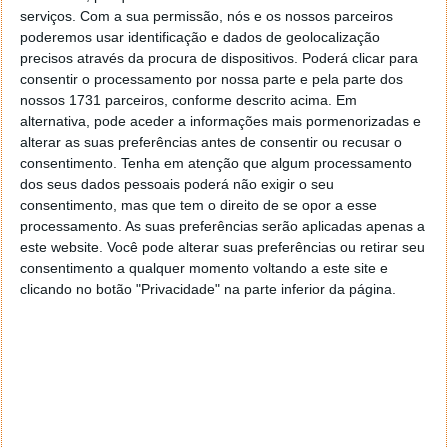
serviços.
Com a sua permissão, nós e os nossos parceiros
poderemos usar identificação e dados de geolocalização
precisos através da procura de dispositivos. Poderá clicar para
consentir o processamento por nossa parte e pela parte dos
nossos 1731 parceiros, conforme descrito acima. Em
alternativa, pode aceder a informações mais pormenorizadas e
alterar as suas preferências antes de consentir ou recusar o
consentimento.
Tenha em atenção que algum processamento
dos seus dados pessoais poderá não exigir o seu
consentimento, mas que tem o direito de se opor a esse
processamento. As suas preferências serão aplicadas apenas a
este website. Você pode alterar suas preferências ou retirar seu
consentimento a qualquer momento voltando a este site e
clicando no botão "Privacidade" na parte inferior da página.