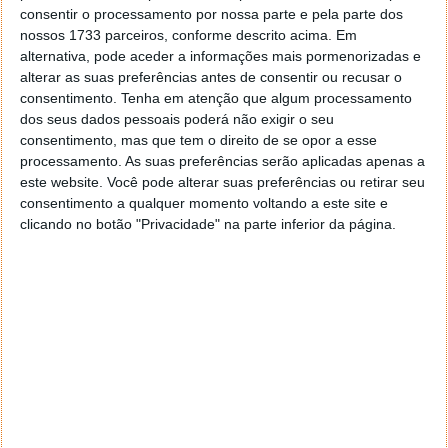
consentir o processamento por nossa parte e pela parte dos
nossos 1733 parceiros, conforme descrito acima. Em
alternativa, pode aceder a informações mais pormenorizadas e
alterar as suas preferências antes de consentir ou recusar o
consentimento.
Tenha em atenção que algum processamento
dos seus dados pessoais poderá não exigir o seu
consentimento, mas que tem o direito de se opor a esse
processamento. As suas preferências serão aplicadas apenas a
este website. Você pode alterar suas preferências ou retirar seu
consentimento a qualquer momento voltando a este site e
clicando no botão "Privacidade" na parte inferior da página.