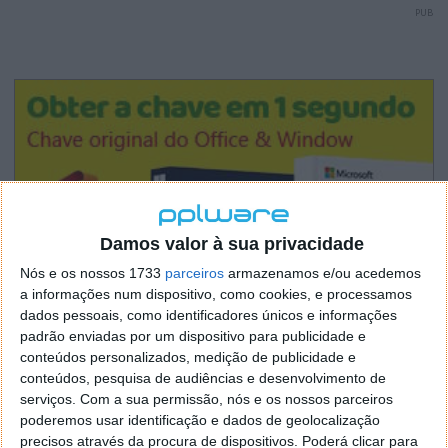
PUB
Damos valor à sua privacidade
Nós e os nossos 1733
parceiros
armazenamos e/ou acedemos
a informações num dispositivo, como cookies, e processamos
dados pessoais, como identificadores únicos e informações
padrão enviadas por um dispositivo para publicidade e
conteúdos personalizados, medição de publicidade e
conteúdos, pesquisa de audiências e desenvolvimento de
serviços.
Com a sua permissão, nós e os nossos parceiros
poderemos usar identificação e dados de geolocalização
precisos através da procura de dispositivos. Poderá clicar para