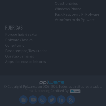
Questionários
Windows Phone
Pack Raspberry Pi Pplware
Velocímetro do Pplware
RUBRICAS
Porque hoje é sexta
Pplware Classics…
Consultório
Passatempos/Resultados
Questão Semanal
Apps dos nossos leitores
© Copyright Pplware.com 2005-2026. Todos os direitos reservados.
E-mail Marketing
Certified By: