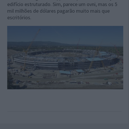
edifício estruturado. Sim, parece um ovni, mas os 5
mil milhões de dólares pagarão muito mais que
escritórios.